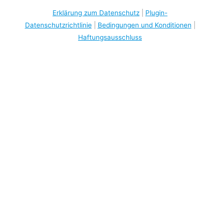
Erklärung zum Datenschutz
|
Plugin-
Datenschutzrichtlinie
|
Bedingungen und Konditionen
|
Haftungsausschluss