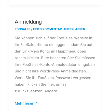
Anmeldung
Anmeldung
FOOSALES
/
EINEN KOMMENTAR HINTERLASSEN
Sie können sich auf der FooSales-Website in
Ihr FooSales-Konto einloggen, indem Sie auf
den Link Mein Konto im Hauptmenü oben
rechts klicken. Bitte beachten Sie: Sie müssen
Ihre FooSales-Konto-Anmeldedaten eingeben
und nicht Ihre WordPress-Anmeldedaten.
Wenn Sie Ihr FooSales-Passwort vergessen
haben, klicken Sie hier, um es
zurückzusetzen. Andere
Mehr lesen "