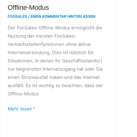
Offline-
Offline-Modus
Modus
FOOSALES
/
EINEN KOMMENTAR HINTERLASSEN
Der FooSales-Offline-Modus ermöglicht die
Nutzung der meisten FooSales-
Verkaufsstellenfunktionen ohne aktive
Internetverbindung. Dies ist nützlich für
Situationen, in denen Ihr Geschäftsstandort
nur begrenzten Internetzugang hat oder Sie
einen Stromausfall haben und das Internet
ausfällt. Es ist wichtig zu beachten, dass der
Offline-Modus
Mehr lesen "