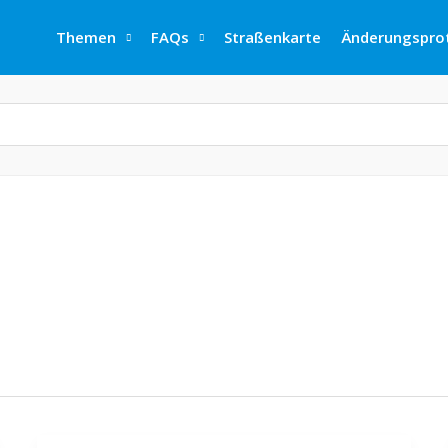
Themen
FAQs
Straßenkarte
Änderungsprot