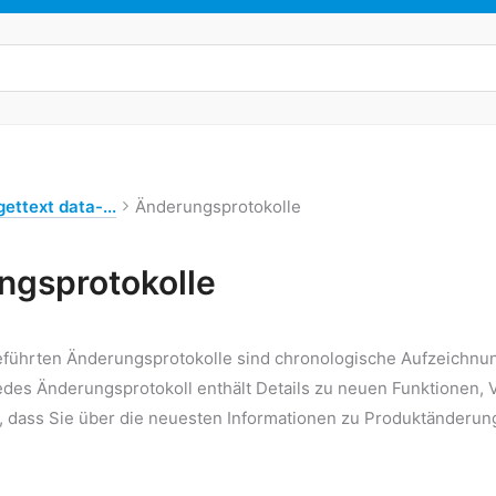
ettext data-...
Änderungsprotokolle
ngsprotokolle
eführten Änderungsprotokolle sind chronologische Aufzeichn
des Änderungsprotokoll enthält Details zu neuen Funktionen
n, dass Sie über die neuesten Informationen zu Produktänderu