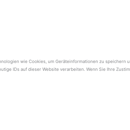
chnologien wie Cookies, um Geräteinformationen zu speichern 
utige IDs auf dieser Website verarbeiten. Wenn Sie Ihre Zust