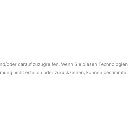
und/oder darauf zuzugreifen. Wenn Sie diesen Technologien
immung nicht erteilen oder zurückziehen, können bestimmte