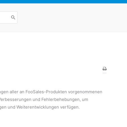
ungen aller an FooSales-Produkten vorgenommenen
, Verbesserungen und Fehlerbehebungen, um
ngen und Weiterentwicklungen verfügen.