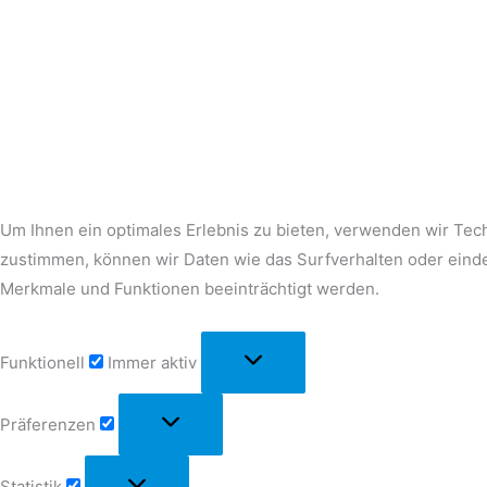
Um Ihnen ein optimales Erlebnis zu bieten, verwenden wir Te
zustimmen, können wir Daten wie das Surfverhalten oder einde
Merkmale und Funktionen beeinträchtigt werden.
Funktionell
Immer aktiv
Präferenzen
Statistik