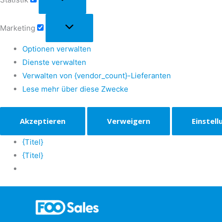
Marketing
Optionen verwalten
Dienste verwalten
Verwalten von {vendor_count}-Lieferanten
Lese mehr über diese Zwecke
Akzeptieren
Verweigern
Einstel
{Titel}
{Titel}