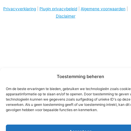
Privacyverklaring
|
Plugin privacybeleid
|
Algemene voorwaarden
|
Disclaimer
Toestemming beheren
Om de beste ervaringen te bieden, gebruiken we technologieën zoals cooki
apparaatinformatie op te slaan en/of te openen. Door toestemming te geven 
technologieën kunnen we gegevens zoals surfgedrag of unieke ID's op deze 
verwerken. Als u geen toestemming geeft of uw toestemming intrekt, kan dit
gevolgen hebben voor bepaalde functies en kenmerken.