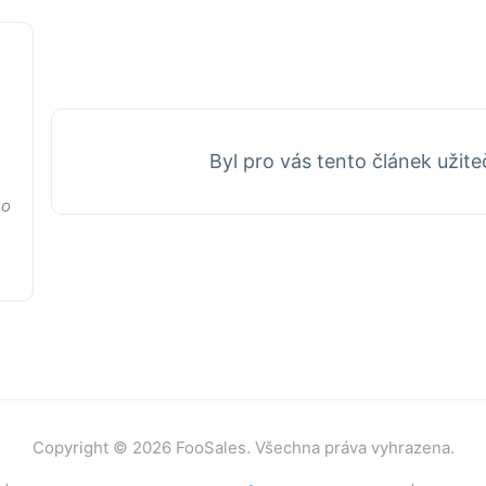
Byl pro vás tento článek užit
no
Copyright © 2026 FooSales. Všechna práva vyhrazena.