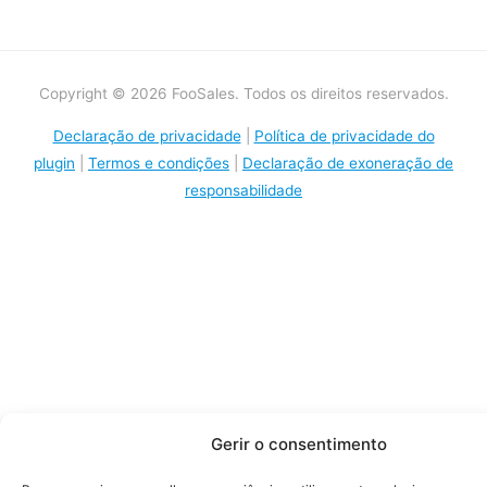
Copyright © 2026 FooSales. Todos os direitos reservados.
Declaração de privacidade
|
Política de privacidade do
plugin
|
Termos e condições
|
Declaração de exoneração de
responsabilidade
Gerir o consentimento