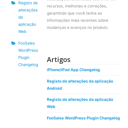
Registo de
recursos, melhorias e correções,
alterações
garantindo que você tenha as
da
informações mais recentes sobre
aplicação
mudanças e avanços no produto.
Web
FooSales
WordPress
Artigos
Plugin
Changelog
iPhone/iPad App Changelog
Registo de alterações da aplicação
Android
Registo de alterações da aplicação
Web
FooSales WordPress Plugin Changelog