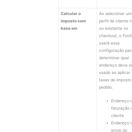
Calcular o
Ao selecionar um
imposto com
perfil de cliente 
base em
ou existente no
checkout, o FooS
usará essa
configuração par
determinar qual
endereço deve s
usado ao aplicar
taxas de imposto
pedido.
Endereço 
faturação 
cliente
Endereço 
envio do