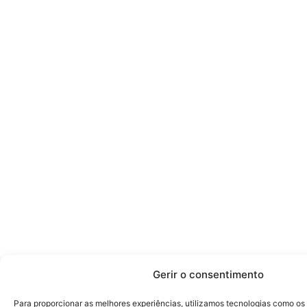
Gerir o consentimento
Para proporcionar as melhores experiências, utilizamos tecnologias como o