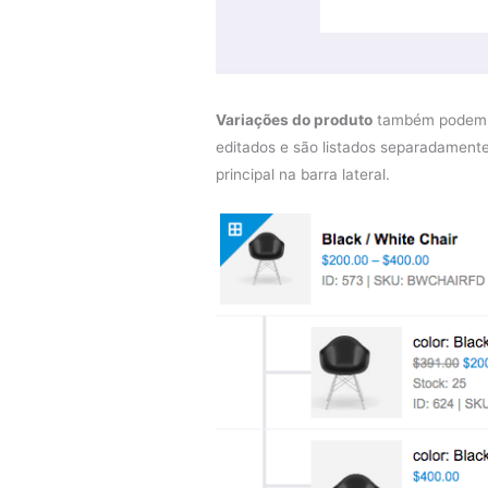
Variações do produto
também podem s
editados e são listados separadamente
principal na barra lateral.