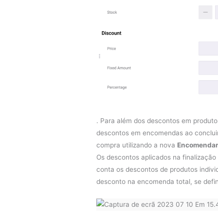
. Para além dos descontos em produto
descontos em encomendas ao concluir 
compra utilizando a nova
Encomendar
Os descontos aplicados na finalizaçã
conta os descontos de produtos indivi
desconto na encomenda total, se defin