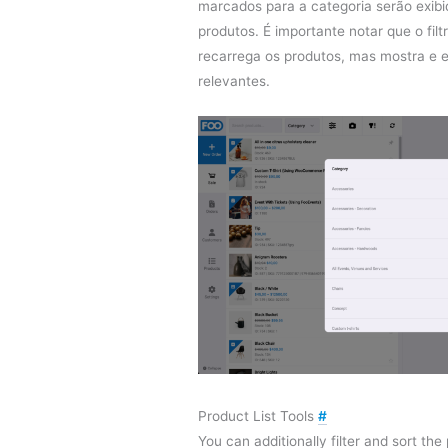
marcados para a categoria serão exibi
produtos. É importante notar que o filt
recarrega os produtos, mas mostra e 
relevantes.
Product List Tools
#
You can additionally filter and sort the