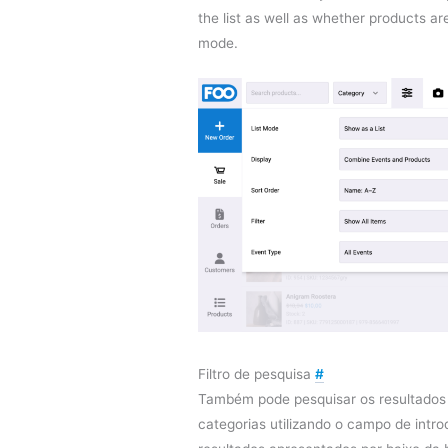
the list as well as whether products are 
mode.
Filtro de pesquisa
#
Também pode pesquisar os resultados
categorias utilizando o campo de intr