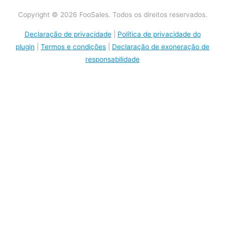
Copyright © 2026 FooSales. Todos os direitos reservados.
Declaração de privacidade
|
Política de privacidade do
plugin
|
Termos e condições
|
Declaração de exoneração de
responsabilidade