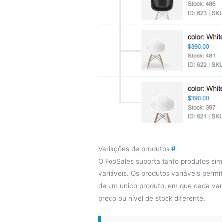
Variações de produtos
#
O FooSales suporta tanto produtos si
variáveis. Os produtos variáveis permi
de um único produto, em que cada va
preço ou nível de stock diferente.