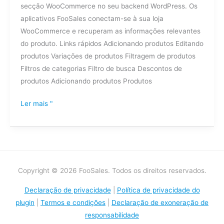
secção WooCommerce no seu backend WordPress. Os
aplicativos FooSales conectam-se à sua loja
WooCommerce e recuperam as informações relevantes
do produto. Links rápidos Adicionando produtos Editando
produtos Variações de produtos Filtragem de produtos
Filtros de categorias Filtro de busca Descontos de
produtos Adicionando produtos Produtos
Ler mais "
Copyright © 2026 FooSales. Todos os direitos reservados.
Declaração de privacidade
|
Política de privacidade do
plugin
|
Termos e condições
|
Declaração de exoneração de
responsabilidade