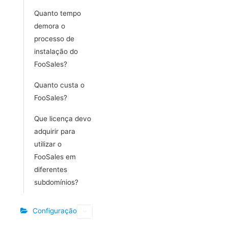
Quanto tempo
demora o
processo de
instalação do
FooSales?
Quanto custa o
FooSales?
Que licença devo
adquirir para
utilizar o
FooSales em
diferentes
subdomínios?
Configuração