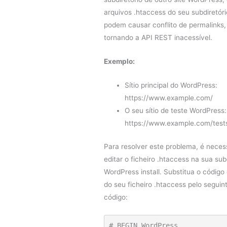
arquivos .htaccess do seu subdiretóri
podem causar conflito de permalinks,
tornando a API REST inacessível.
Exemplo:
Sítio principal do WordPress:
https://www.example.com/
O seu sítio de teste WordPress:
https://www.example.com/tests
Para resolver este problema, é neces
editar o ficheiro .htaccess na sua sub
WordPress install. Substitua o código
do seu ficheiro .htaccess pelo seguin
código:
# BEGIN WordPress
