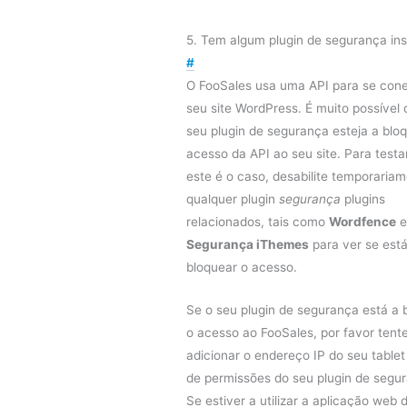
5. Tem algum plugin de segurança ins
#
O FooSales usa uma API para se cone
seu site WordPress. É muito possível 
seu plugin de segurança esteja a blo
acesso da API ao seu site. Para testa
este é o caso, desabilite temporaria
qualquer plugin
segurança
plugins
relacionados, tais como
Wordfence
e
Segurança iThemes
para ver se está
bloquear o acesso.
Se o seu plugin de segurança está a 
o acesso ao FooSales, por favor tent
adicionar o endereço IP do seu tablet 
de permissões do seu plugin de segu
Se estiver a utilizar a aplicação web 