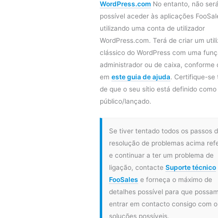
WordPress.com
No entanto, não ser
possível aceder às aplicações FooSal
utilizando uma conta de utilizador
WordPress.com. Terá de criar um util
clássico do WordPress com uma funç
administrador ou de caixa, conforme 
em
este guia de ajuda
. Certifique-s
de que o seu sítio está definido como
público/lançado.
Se tiver tentado todos os passos 
resolução de problemas acima refe
e continuar a ter um problema de
ligação, contacte
Suporte técnico
FooSales
e forneça o máximo de
detalhes possível para que possa
entrar em contacto consigo com o
soluções possíveis.