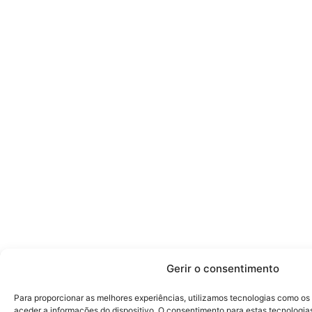
Gerir o consentimento
Para proporcionar as melhores experiências, utilizamos tecnologias como o
aceder a informações do dispositivo. O consentimento para estas tecnologia