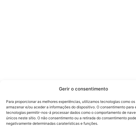
Gerir o consentimento
Para proporcionar as melhores experiências, utilizamos tecnologias como os
armazenar e/ou aceder a informações do dispositivo. O consentimento para 
tecnologias permitir-nos-á processar dados como o comportamento de nave
únicos neste sítio. O não consentimento ou a retirada do consentimento pode
negativamente determinadas caraterísticas e funções.