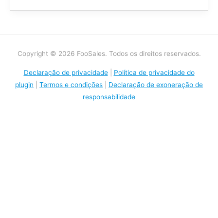
Copyright © 2026 FooSales. Todos os direitos reservados.
Declaração de privacidade
|
Política de privacidade do
plugin
|
Termos e condições
|
Declaração de exoneração de
responsabilidade