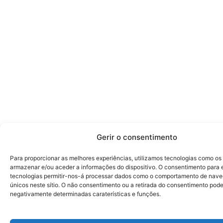
Gerir o consentimento
Para proporcionar as melhores experiências, utilizamos tecnologias como os
armazenar e/ou aceder a informações do dispositivo. O consentimento para 
tecnologias permitir-nos-á processar dados como o comportamento de nave
únicos neste sítio. O não consentimento ou a retirada do consentimento pode
negativamente determinadas caraterísticas e funções.