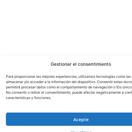
Gestionar el consentimiento
Para proporcionar las mejores experiencias, utilizamos tecnologías como las
almacenar y/o acceder a la información del dispositivo. Consentir estas tecn
permitirá procesar datos como el comportamiento de navegación o IDs únicos 
No consentir o retirar el consentimiento, puede afectar negativamente a cier
características y funciones.
Acepte