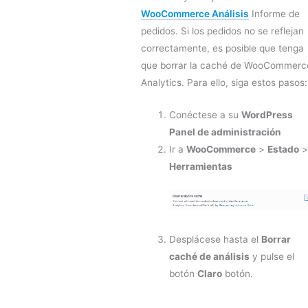
WooCommerce Análisis
Informe de
pedidos. Si los pedidos no se reflejan
correctamente, es posible que tenga
que borrar la caché de WooCommerc
Analytics. Para ello, siga estos pasos:
Conéctese a su
WordPress
Panel de administración
Ir a
WooCommerce
>
Estado
Herramientas
Desplácese hasta el
Borrar
caché de análisis
y pulse el
botón
Claro
botón.