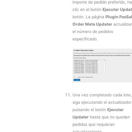
importe de pedido preferido, h
clic en el botón
Ejecutar Updat
botón. La página
Plugin FooSa
Order Meta Updater
actualiza
el número de pedidos
especificado.
Una vez completado cada lote,
siga ejecutando el actualizador
pulsando el botón
Ejecutar
Updater
hasta que no queden
pedidos que requieran
actualizaciones.