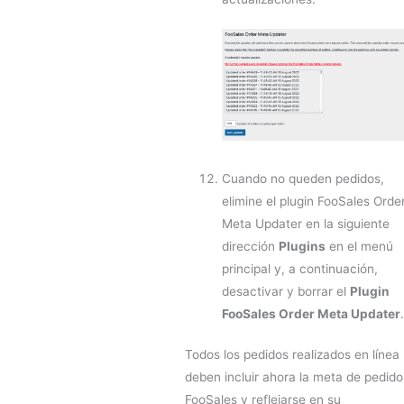
Cuando no queden pedidos,
elimine el plugin FooSales Orde
Meta Updater en la siguiente
dirección
Plugins
en el menú
principal y, a continuación,
desactivar y borrar el
Plugin
FooSales Order Meta Updater
Todos los pedidos realizados en línea
deben incluir ahora la meta de pedido
FooSales y reflejarse en su