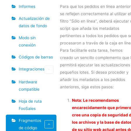
Para que los pedidos en línea anterio
Informes
se reflejen correctamente al utilizar el
Actualización de
filtro "Sólo en línea", deberá ejecutar
datos de fondo
script que añada los metadatos
pertinentes a todos los pedidos que s
Modo sin
procesaron a través de la caja en líne
conexión
Para facilitarle esta tarea, hemos
Códigos de barras
creado un sencillo complemento que 
permitirá ejecutar las actualizaciones
Integraciones
pequeños lotes. Si desea proceder y
añadir los metadatos a los pedidos
Hardware
anteriores, siga estos pasos:
compatible
Nota: Le recomendamos
Hoja de ruta
encarecidamente que primer
FooSales
cree una copia de seguridad 
Fragmentos
los archivos y la base de dato
de código
de su sitio web actual antes d