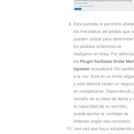
Esta pantalla le permitirá añadi
los metadatos del pedido que s
pueden utilizar para determinar
los pedidos anteriores se
realizaron en línea. Por defecto
los
Plugin FooSales Order Met
Updater
actualizará 100 pedid
a la vez. Este es un límite segu
y sólo debería tardar un segun
en completarse. Dependiendo 
tamaño de su base de datos y 
la capacidad de su servidor,
puede ajustar la cantidad de
órdenes según sea necesario.
Una vez que haya establecido 