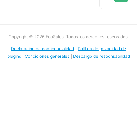
Copyright © 2026 FooSales. Todos los derechos reservados.
Declaración de confidencialidad
|
Política de privacidad de
plugins
|
Condiciones generales
|
Descargo de responsabilidad