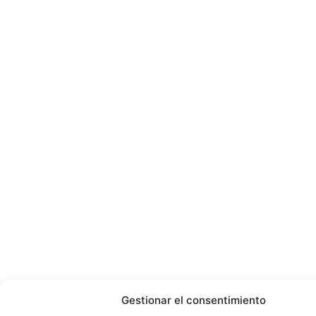
Gestionar el consentimiento