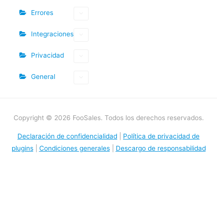
Errores
Integraciones
Privacidad
General
Copyright © 2026 FooSales. Todos los derechos reservados.
Declaración de confidencialidad
|
Política de privacidad de
plugins
|
Condiciones generales
|
Descargo de responsabilidad