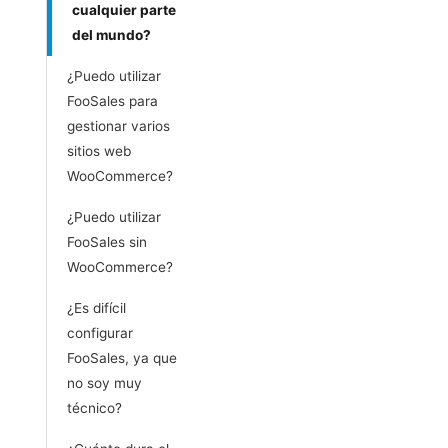
cualquier parte
del mundo?
¿Puedo utilizar
FooSales para
gestionar varios
sitios web
WooCommerce?
¿Puedo utilizar
FooSales sin
WooCommerce?
¿Es difícil
configurar
FooSales, ya que
no soy muy
técnico?