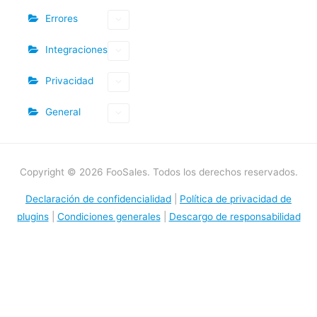
Errores
Integraciones
Privacidad
General
Copyright © 2026 FooSales. Todos los derechos reservados.
Declaración de confidencialidad
|
Política de privacidad de
plugins
|
Condiciones generales
|
Descargo de responsabilidad