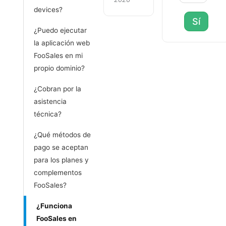
devices?
Sí
¿Puedo ejecutar
la aplicación web
FooSales en mi
propio dominio?
¿Cobran por la
asistencia
técnica?
¿Qué métodos de
pago se aceptan
para los planes y
complementos
FooSales?
¿Funciona
FooSales en