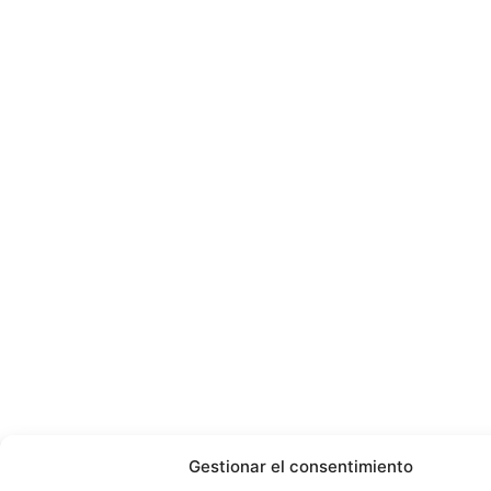
Gestionar el consentimiento