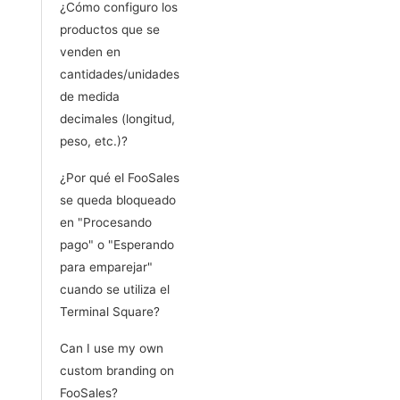
¿Cómo configuro los
productos que se
venden en
cantidades/unidades
de medida
decimales (longitud,
peso, etc.)?
¿Por qué el FooSales
se queda bloqueado
en "Procesando
pago" o "Esperando
para emparejar"
cuando se utiliza el
Terminal Square?
Can I use my own
custom branding on
FooSales?