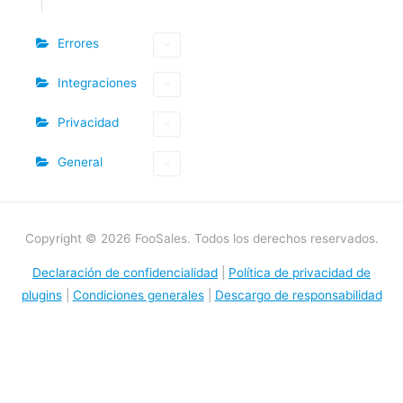
Errores
Integraciones
Privacidad
General
Copyright © 2026 FooSales. Todos los derechos reservados.
Declaración de confidencialidad
|
Política de privacidad de
plugins
|
Condiciones generales
|
Descargo de responsabilidad