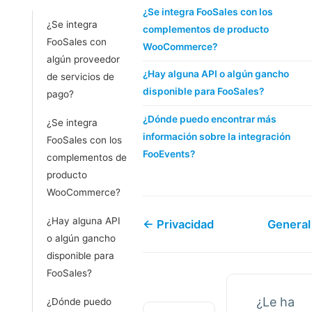
¿Se integra FooSales con los
¿Se integra
complementos de producto
FooSales con
WooCommerce?
algún proveedor
¿Hay alguna API o algún gancho
de servicios de
disponible para FooSales?
pago?
¿Dónde puedo encontrar más
¿Se integra
información sobre la integración
FooSales con los
FooEvents?
complementos de
producto
WooCommerce?
¿Hay alguna API
← Privacidad
General
o algún gancho
disponible para
FooSales?
¿Le ha
¿Dónde puedo