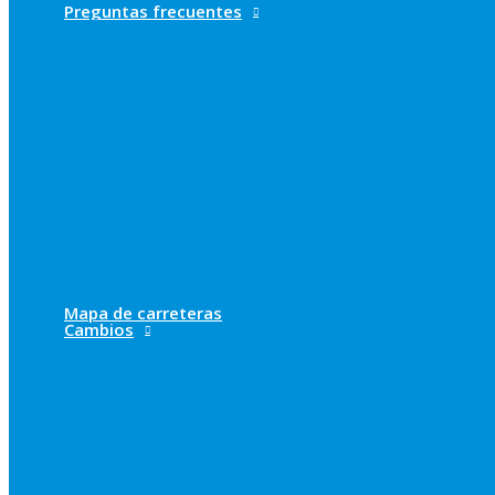
Preguntas frecuentes
Mapa de carreteras
Cambios