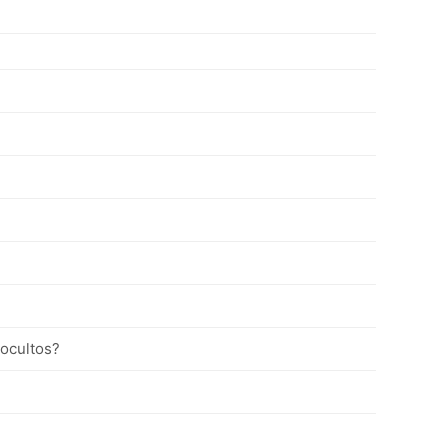
 ocultos?