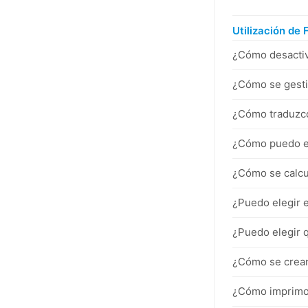
Utilización de
¿Cómo desactiv
¿Cómo se gesti
¿Cómo traduzco 
¿Cómo puedo eli
¿Cómo se calcul
¿Puedo elegir e
¿Puedo elegir 
¿Cómo se crean
¿Cómo imprimo 