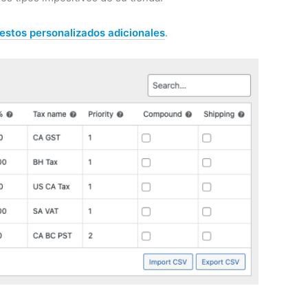
estos personalizados adicionales
.