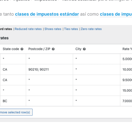
e tanto
clases de impuestos estándar
así como
clases de impu