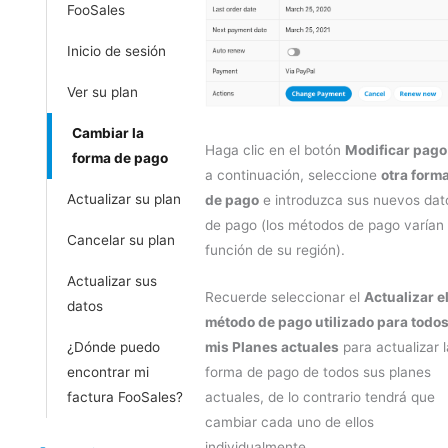
FooSales
Inicio de sesión
Ver su plan
Cambiar la
Haga clic en el botón
Modificar pago
forma de pago
a continuación, seleccione
otra form
Actualizar su plan
de pago
e introduzca sus nuevos dat
de pago (los métodos de pago varían
Cancelar su plan
función de su región).
Actualizar sus
Recuerde seleccionar el
Actualizar e
datos
método de pago utilizado para todo
¿Dónde puedo
mis Planes actuales
para actualizar l
encontrar mi
forma de pago de todos sus planes
factura FooSales?
actuales, de lo contrario tendrá que
cambiar cada uno de ellos
individualmente.