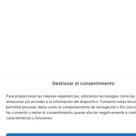
Gestionar el consentimiento
Para proporcionar las mejores experiencias, utilizamos tecnologías como las
almacenar y/o acceder a la información del dispositivo. Consentir estas tecn
permitirá procesar datos como el comportamiento de navegación o IDs únicos 
No consentir o retirar el consentimiento, puede afectar negativamente a cier
características y funciones.