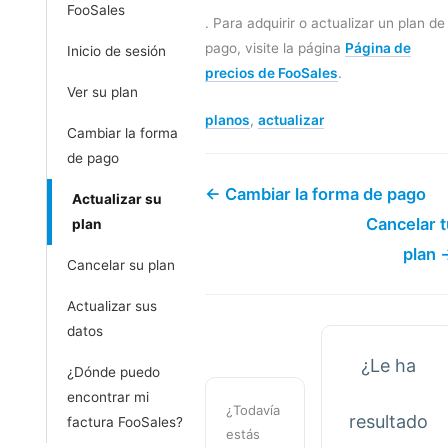
FooSales
. Para adquirir o actualizar un plan de
pago, visite la página
Página de
Inicio de sesión
precios de FooSales
.
Ver su plan
planos
,
actualizar
Cambiar la forma
de pago
← Cambiar la forma de pago
Actualizar su
Cancelar t
plan
plan 
Cancelar su plan
Actualizar sus
datos
¿Le ha
¿Dónde puedo
encontrar mi
¿Todavía
resultado
factura FooSales?
estás