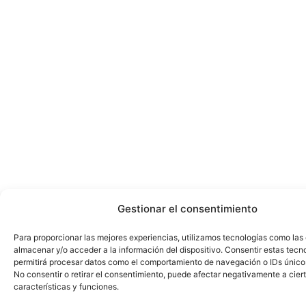
Gestionar el consentimiento
Para proporcionar las mejores experiencias, utilizamos tecnologías como las
almacenar y/o acceder a la información del dispositivo. Consentir estas tecn
permitirá procesar datos como el comportamiento de navegación o IDs únicos 
No consentir o retirar el consentimiento, puede afectar negativamente a cier
características y funciones.