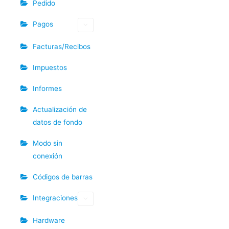
Pedido
Pagos
Facturas/Recibos
Impuestos
Informes
Actualización de
datos de fondo
Modo sin
conexión
Códigos de barras
Integraciones
Hardware