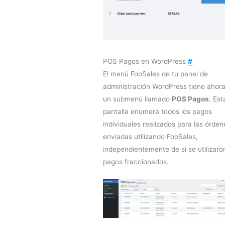
POS Pagos en WordPress
#
El menú FooSales de tu panel de
administración WordPress tiene ahor
un submenú llamado
POS Pagos
. Est
pantalla enumera todos los pagos
individuales realizados para las órden
enviadas utilizando FooSales,
independientemente de si se utilizaro
pagos fraccionados.