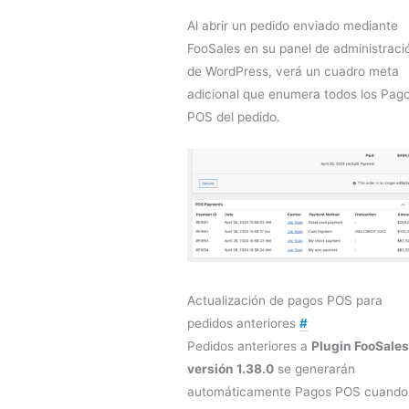
Al abrir un pedido enviado mediante
FooSales en su panel de administraci
de WordPress, verá un cuadro meta
adicional que enumera todos los Pag
POS del pedido.
Actualización de pagos POS para
pedidos anteriores
#
Pedidos anteriores a
Plugin FooSales
versión 1.38.0
se generarán
automáticamente Pagos POS cuando