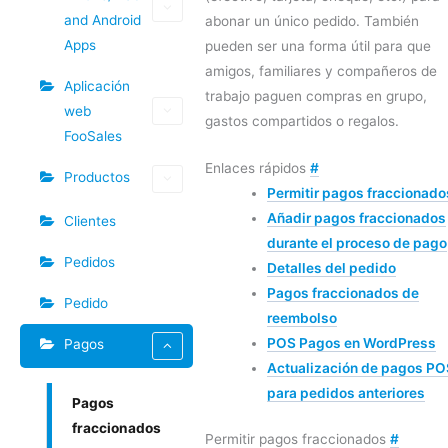
and Android
abonar un único pedido. También
Apps
pueden ser una forma útil para que
amigos, familiares y compañeros de
Aplicación
trabajo paguen compras en grupo,
web
gastos compartidos o regalos.
FooSales
Enlaces rápidos
#
Productos
Permitir pagos fraccionado
Añadir pagos fraccionados
Clientes
durante el proceso de pago
Pedidos
Detalles del pedido
Pagos fraccionados de
Pedido
reembolso
POS Pagos en WordPress
Pagos
Actualización de pagos PO
para pedidos anteriores
Pagos
fraccionados
Permitir pagos fraccionados
#