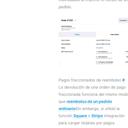
pedido.
Pagos fraccionados de reembolso
#
La devolución de una orden de pago
fraccionada funciona del mismo mod
que
reembolso de un pedido
ordinario
Sin embargo, si utilizó la
función
Square
o
Stripe
integración
para cargar tarjetas por pagos