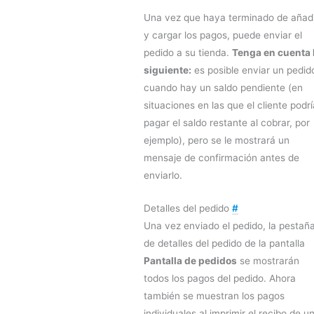
Una vez que haya terminado de añad
y cargar los pagos, puede enviar el
pedido a su tienda.
Tenga en cuenta 
siguiente:
es posible enviar un pedid
cuando hay un saldo pendiente (en
situaciones en las que el cliente podrí
pagar el saldo restante al cobrar, por
ejemplo), pero se le mostrará un
mensaje de confirmación antes de
enviarlo.
Detalles del pedido
#
Una vez enviado el pedido, la pestañ
de detalles del pedido de la pantalla
Pantalla de pedidos
se mostrarán
todos los pagos del pedido. Ahora
también se muestran los pagos
individuales al imprimir el recibo de u