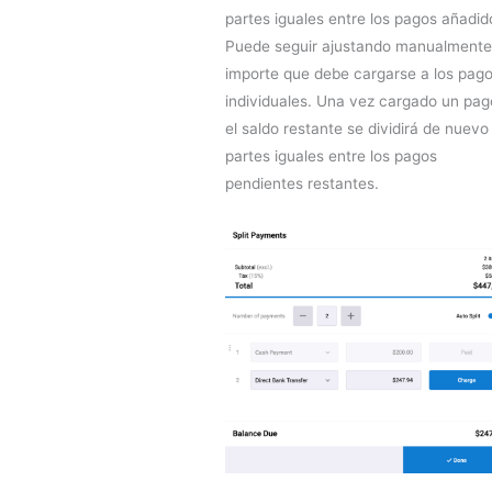
partes iguales entre los pagos añadid
Puede seguir ajustando manualmente
importe que debe cargarse a los pag
individuales. Una vez cargado un pag
el saldo restante se dividirá de nuevo
partes iguales entre los pagos
pendientes restantes.