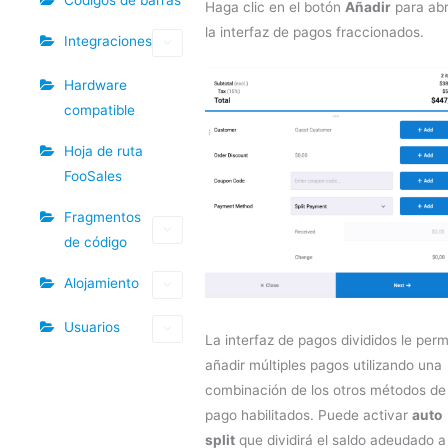
Haga clic en el botón
Añadir
para abr
la interfaz de pagos fraccionados.
Integraciones
Hardware
compatible
Hoja de ruta
FooSales
Fragmentos
de código
Alojamiento
Usuarios
La interfaz de pagos divididos le perm
añadir múltiples pagos utilizando una
combinación de los otros métodos de
pago habilitados. Puede activar
auto
split
que dividirá el saldo adeudado a