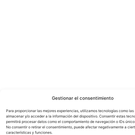
Gestionar el consentimiento
Para proporcionar las mejores experiencias, utilizamos tecnologías como las
almacenar y/o acceder a la información del dispositivo. Consentir estas tecn
permitirá procesar datos como el comportamiento de navegación o IDs únicos 
No consentir o retirar el consentimiento, puede afectar negativamente a cier
características y funciones.