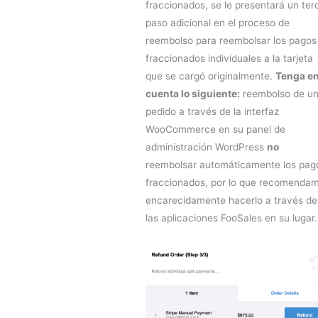
fraccionados, se le presentará un ter
paso adicional en el proceso de
reembolso para reembolsar los pagos
fraccionados individuales a la tarjeta
que se cargó originalmente.
Tenga e
cuenta lo siguiente:
reembolso de u
pedido a través de la interfaz
WooCommerce en su panel de
administración WordPress
no
reembolsar automáticamente los pag
fraccionados, por lo que recomenda
encarecidamente hacerlo a través de
las aplicaciones FooSales en su lugar.