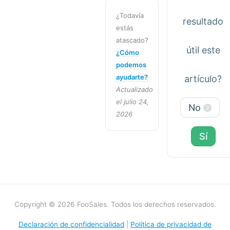
¿Todavía
resultado
estás
atascado?
útil este
¿Cómo
podemos
ayudarte?
artículo?
Actualizado
el julio 24,
No
2
2026
Sí
Copyright © 2026 FooSales. Todos los derechos reservados.
Declaración de confidencialidad
|
Política de privacidad de