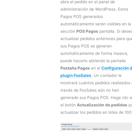
abra el pedido en el panel de
administración de WordPress. Estos
Pagos POS generados
automáticamente serán visibles en la
sección
POS Pagos
pantalla. Si dese
actualizar pedidos anteriores para qu
sus Pagos POS se generen
automáticamente de forma masiva,
puede hacerlo abriendo la pantalla
Pestaña Pagos
en el
Configuración d
plugin FooSales
. Un contador le
mostrará cuántos pedidos realizados 
través de FooSales aún no han
generado sus Pagos POS. Haga clic 
el botón
Actualización de pedidos
p
actualizar los pedidos en lotes de 100