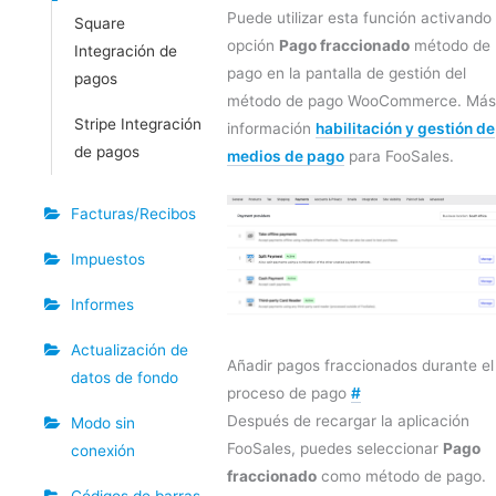
Puede utilizar esta función activando 
Square
opción
Pago fraccionado
método de
Integración de
pago en la pantalla de gestión del
pagos
método de pago WooCommerce. Más
Stripe Integración
información
habilitación y gestión de
de pagos
medios de pago
para FooSales.
Facturas/Recibos
Impuestos
Informes
Actualización de
Añadir pagos fraccionados durante el
datos de fondo
proceso de pago
#
Después de recargar la aplicación
Modo sin
FooSales, puedes seleccionar
Pago
conexión
fraccionado
como método de pago.
Códigos de barras