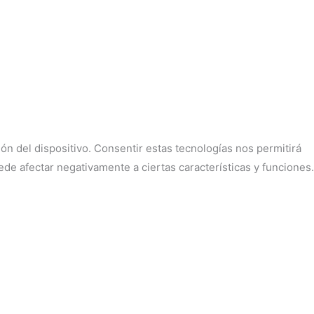
ón del dispositivo. Consentir estas tecnologías nos permitirá
de afectar negativamente a ciertas características y funciones.