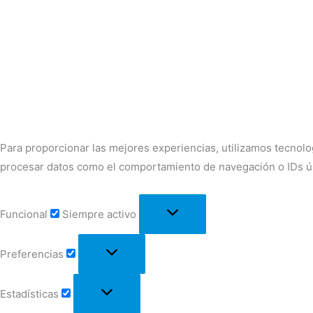
Para proporcionar las mejores experiencias, utilizamos tecnolo
procesar datos como el comportamiento de navegación o IDs únic
Funcional
Siempre activo
Preferencias
Estadísticas