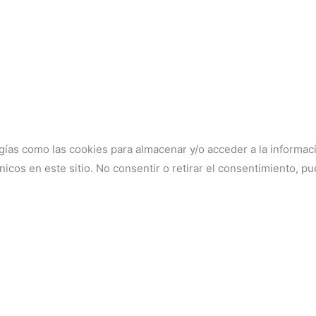
gías como las cookies para almacenar y/o acceder a la informaci
os en este sitio. No consentir o retirar el consentimiento, pue