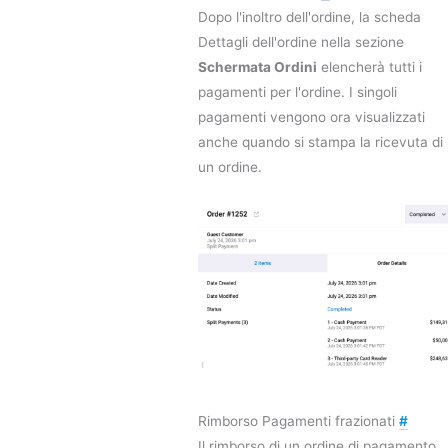
Dopo l'inoltro dell'ordine, la scheda
Dettagli dell'ordine nella sezione
Schermata Ordini
elencherà tutti i
pagamenti per l'ordine. I singoli
pagamenti vengono ora visualizzati
anche quando si stampa la ricevuta di
un ordine.
Rimborso Pagamenti frazionati
#
Il rimborso di un ordine di pagamento