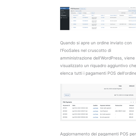
Quando si apre un ordine inviato con
l'FooSales nel cruscotto di
amministrazione dell'WordPress, viene
visualizzato un riquadro aggiuntivo ch
elenca tutti i pagamenti POS dell'ordin
Aggiornamento dei pagamenti POS per