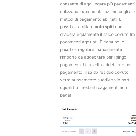
consente di aggiungere più pagamenti
utilizzando una combinazione degli altr
metodi di pagamento abilitati. È
possibile abilitare
auto split
che
dividerà equamente il saldo dovuto tra 
pagamenti aggiunti. È comunque
possibile regolare manualmente
l'importo da addebitare per i singoli
pagamenti. Una volta addebitato un
pagamento, il saldo residuo dovuto
verrà nuovamente suddiviso in parti
uguali tra i restanti pagamenti non
pagati.