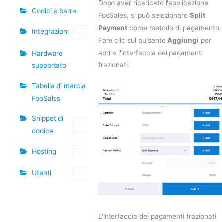
Dopo aver ricaricato l'applicazione
Codici a barre
FooSales, si può selezionare
Split
Payment
come metodo di pagamento.
Integrazioni
Fare clic sul pulsante
Aggiungi
per
aprire l'interfaccia dei pagamenti
Hardware
frazionati.
supportato
Tabella di marcia
FooSales
Snippet di
codice
Hosting
Utenti
L'interfaccia dei pagamenti frazionati