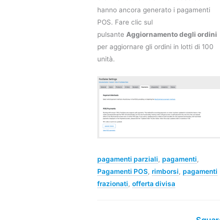
hanno ancora generato i pagamenti
POS. Fare clic sul
pulsante
Aggiornamento degli ordini
per aggiornare gli ordini in lotti di 100
unità.
pagamenti parziali
,
pagamenti
,
Pagamenti POS
,
rimborsi
,
pagamenti
frazionati
,
offerta divisa
Squar