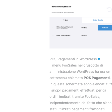
POS Pagamenti in WordPress
#
Il menu FooSales nel cruscotto di
amministrazione WordPress ha ora un
sottomenu chiamato
POS Pagamenti
.
In questa schermata sono elencati tutt
i singoli pagamenti effettuati per gli
ordini inoltrati tramite FooSales,
indipendentemente dal fatto che siano
stati utilizzati pagamenti frazionati.