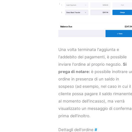
Una volta terminata l'aggiunta e
l'addebito dei pagamenti, è possibile
inviare l'ordine al proprio negozio.
Si
prega di notare:
è possibile inoltrare u
ordine in presenza di un saldo in
sospeso (ad esempio, nel caso in cui il
cliente possa pagare il saldo rimanent
al momento dell'incasso), ma verrà
visualizzato un messaggio di conferma
prima dell'inoltro.
Dettagli dell'ordine
#