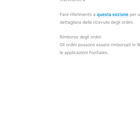
Fare riferimento a
questa sezione
per u
dettagliata delle ricevute degli ordini.
Rimborso degli ordini
Gli ordini possono essere rimborsati i
le applicazioni FooSales.