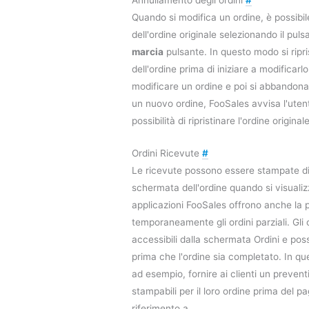
Quando si modifica un ordine, è possibil
dell'ordine originale selezionando il pul
marcia
pulsante. In questo modo si ripris
dell'ordine prima di iniziare a modificarlo.
modificare un ordine e poi si abbandona 
un nuovo ordine, FooSales avvisa l'utente
possibilità di ripristinare l'ordine originale
Ordini Ricevute
#
Le ricevute possono essere stampate di
schermata dell'ordine quando si visualiz
applicazioni FooSales offrono anche la po
temporaneamente gli ordini parziali. Gli 
accessibili dalla schermata Ordini e po
prima che l'ordine sia completato. In qu
ad esempio, fornire ai clienti un prevent
stampabili per il loro ordine prima del 
riferimento a