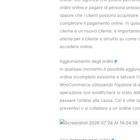
ordini online e pagare di persona presso 
oppure che i clienti possono acquistare 
completare il pagamento online. In quest
cliente è un nuovo cliente, è importante
utente per il cliente e istruirlo su com
accedere online.
Aggiornamento degli ordini
#
In qualsiasi momento è possibile aggiunge
ordine incompleto esistente e salvare l'
WooCommerce utilizzando l'opzione di 
operazione non modificherà lo stato dell
passare l'ordine alla cassa. Ciò è utile
preventivi o si collabora a un ordine con
Annullamento degli ordini
#