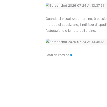
Quando si visualizza un ordine, è possibi
metodo di spedizione, l'indirizzo di spediz
fatturazione e le note dell'ordine.
Stati dell'ordine
#