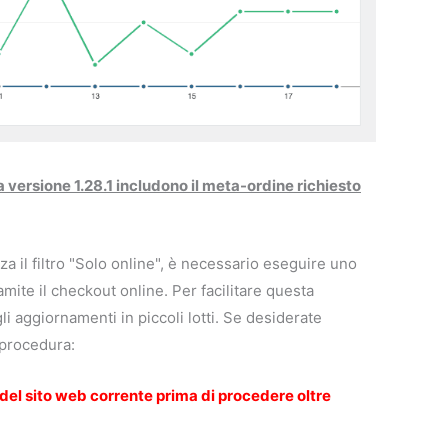
 versione 1.28.1 includono il meta-ordine richiesto
za il filtro "Solo online", è necessario eseguire uno
ramite il checkout online. Per facilitare questa
 aggiornamenti in piccoli lotti. Se desiderate
 procedura:
 del sito web corrente prima di procedere oltre