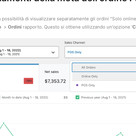
 possibilità di visualizzare separatamente gli ordini "Solo onlin
e
>
Ordini
rapporto. Questo si ottiene utilizzando un'opzione '
C