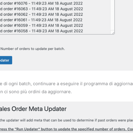
e di ogni batch, continuare a eseguire il programma di aggiorn
n ci sono più ordini da aggiornare.