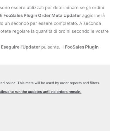
no essere utilizzati per determinare se gli ordini
ti
FooSales Plugin Order Meta Updater
aggiornerà
e solo un secondo per essere completato. A seconda
otete regolare la quantità di ordini secondo le vostre
e
Eseguire l'Updater
pulsante. Il
FooSales Plugin