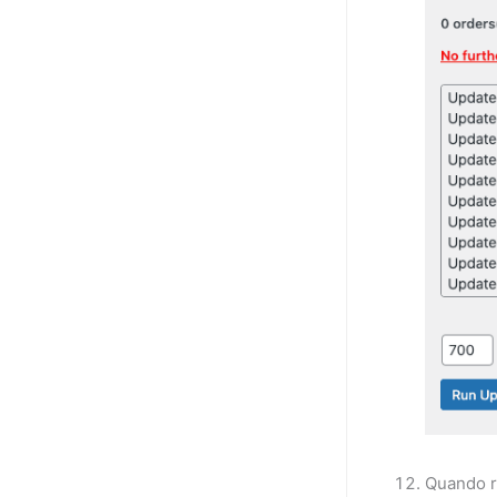
Quando r