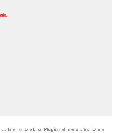
a Updater andando su
Plugin
nel menu principale e