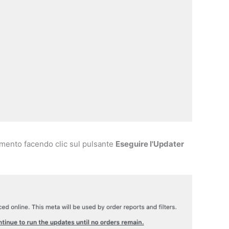
amento facendo clic sul pulsante
Eseguire l'Updater