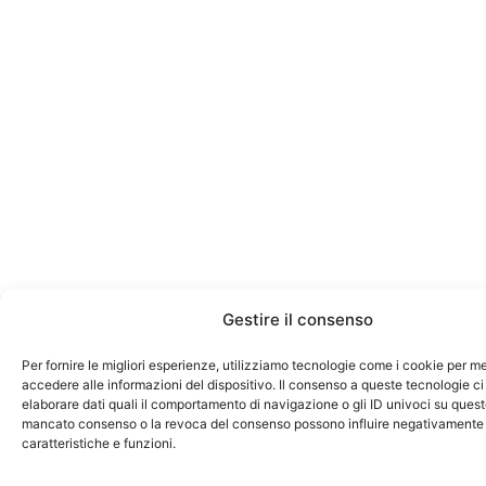
Gestire il consenso
Per fornire le migliori esperienze, utilizziamo tecnologie come i cookie per 
accedere alle informazioni del dispositivo. Il consenso a queste tecnologie ci
elaborare dati quali il comportamento di navigazione o gli ID univoci su questo 
mancato consenso o la revoca del consenso possono influire negativamente
caratteristiche e funzioni.