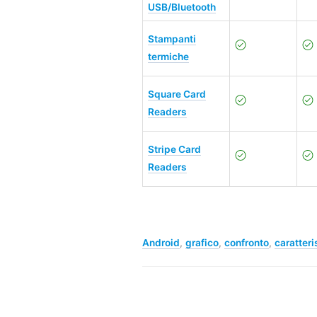
USB/Bluetooth
Stampanti
termiche
Square Card
Readers
Stripe Card
Readers
Android
,
grafico
,
confronto
,
caratteri