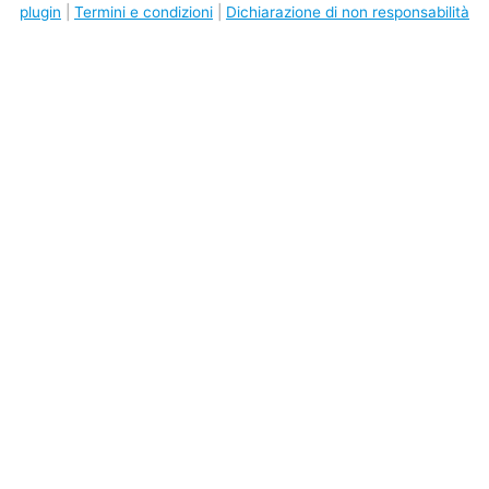
plugin
|
Termini e condizioni
|
Dichiarazione di non responsabilità