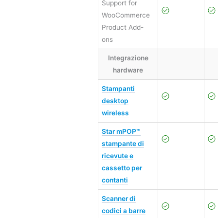
Support for
WooCommerce
Product Add-
ons
Integrazione
hardware
Stampanti
desktop
wireless
Star mPOP™
stampante di
ricevute e
cassetto per
contanti
Scanner di
codici a barre