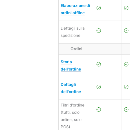
Elaborazione di
ordini offline
Dettagli sulla
spedizione
Ordini
Storia
dell'ordine
Dettagli
dell'ordine
Filtri d'ordine
(tutti, solo
online, solo
POS)