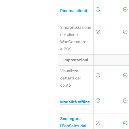
Ricerca clienti
Sincronizzazione
dei clienti
WooCommerce
e POS
Impostazioni
Visualizza i
dettagli del
conto
Modalità offline
Scollegare
l'FooSales dal