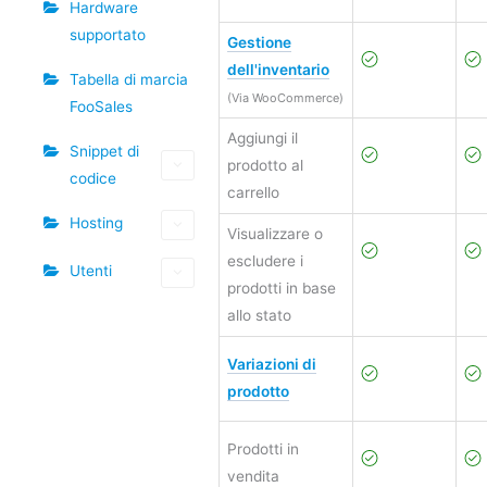
Hardware
supportato
Gestione
dell'inventario
Tabella di marcia
(Via WooCommerce)
FooSales
Aggiungi il
Snippet di
prodotto al
codice
carrello
Hosting
Visualizzare o
escludere i
Utenti
prodotti in base
allo stato
Variazioni di
prodotto
Prodotti in
vendita