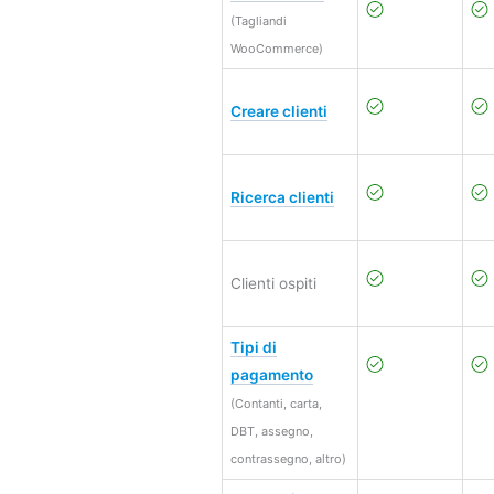
(Tagliandi
WooCommerce)
Creare clienti
Ricerca clienti
Clienti ospiti
Tipi di
pagamento
(Contanti, carta,
DBT, assegno,
contrassegno, altro)