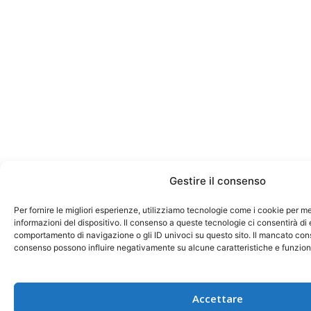
Gestire il consenso
Per fornire le migliori esperienze, utilizziamo tecnologie come i cookie per 
informazioni del dispositivo. Il consenso a queste tecnologie ci consentirà di e
comportamento di navigazione o gli ID univoci su questo sito. Il mancato con
consenso possono influire negativamente su alcune caratteristiche e funzion
Accettare