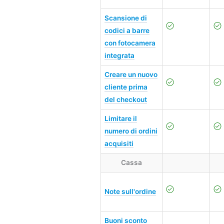
Scansione di
codici a barre
con fotocamera
integrata
Creare un nuovo
cliente prima
del checkout
Limitare il
numero di ordini
acquisiti
Cassa
Note sull'ordine
Buoni sconto