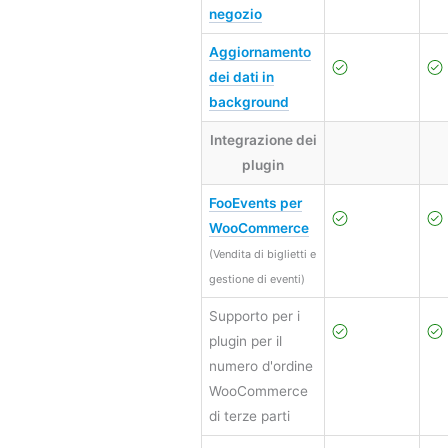
negozio
Aggiornamento
dei dati in
background
Integrazione dei
plugin
FooEvents per
WooCommerce
(Vendita di biglietti e
gestione di eventi)
Supporto per i
plugin per il
numero d'ordine
WooCommerce
di terze parti