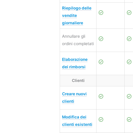
Riepilogo delle
vendite
giornaliere
Annullare gli
ordini completati
Elaborazione
dei rimborsi
Clienti
Creare nuovi
clienti
Modifica dei
clienti esistenti