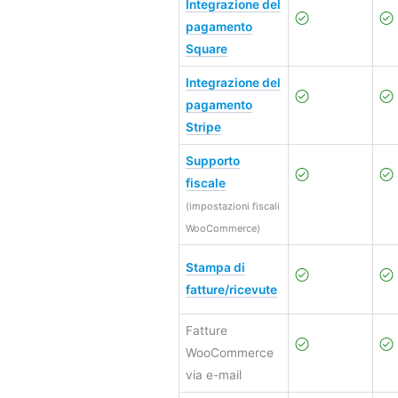
Integrazione del
pagamento
Square
Integrazione del
pagamento
Stripe
Supporto
fiscale
(impostazioni fiscali
WooCommerce)
Stampa di
fatture/ricevute
Fatture
WooCommerce
via e-mail