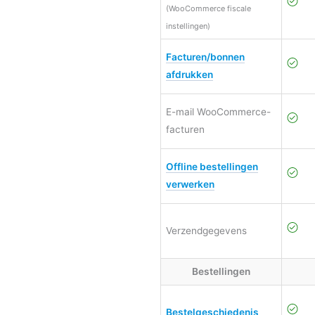
(WooCommerce fiscale
instellingen)
Facturen/bonnen
afdrukken
E-mail WooCommerce-
facturen
Offline bestellingen
verwerken
Verzendgegevens
Bestellingen
Bestelgeschiedenis