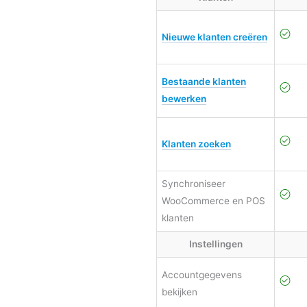
Nieuwe klanten creëren
Bestaande klanten
bewerken
Klanten zoeken
Synchroniseer
WooCommerce en POS
klanten
Instellingen
Accountgegevens
bekijken