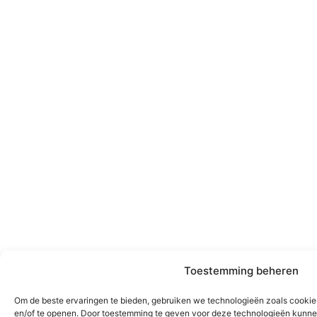
Toestemming beheren
Om de beste ervaringen te bieden, gebruiken we technologieën zoals cookie
en/of te openen. Door toestemming te geven voor deze technologieën kunne