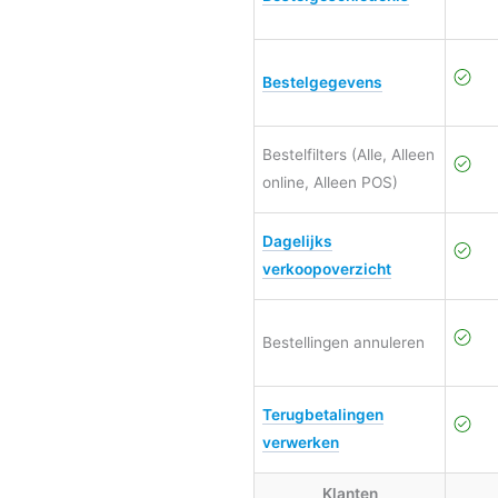
Bestelgegevens
Bestelfilters (Alle, Alleen
online, Alleen POS)
Dagelijks
verkoopoverzicht
Bestellingen annuleren
Terugbetalingen
verwerken
Klanten