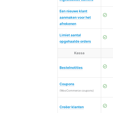
Een nieuwe klant
aanmaken voor het
afrekenen
Limiet aantal
opgehaalde orders
Kassa
Bestelnotities
Coupons
(WooCommerce coupons)
Creëer klanten