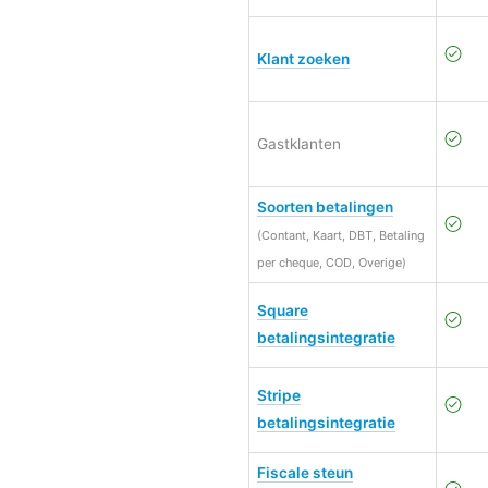
Klant zoeken
Gastklanten
Soorten betalingen
(Contant, Kaart, DBT, Betaling
per cheque, COD, Overige)
Square
betalingsintegratie
Stripe
betalingsintegratie
Fiscale steun