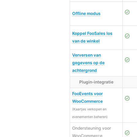
Offline modus
Koppel FooSales los
van de winkel
Verversen van
gegevens op de
achtergrond
Plugin-integratie
FooEvents voor
WooCommerce
(Kaartjes verkopen en
evenementen beheren)
Ondersteuning voor
WooCommerce