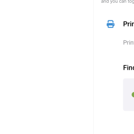
and you can tog