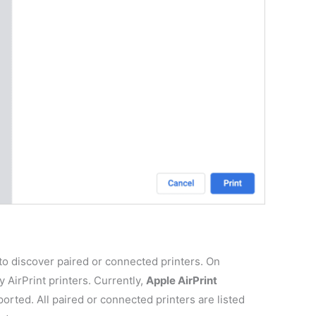
to discover paired or connected printers. On
 AirPrint printers. Currently,
Apple AirPrint
orted. All paired or connected printers are listed