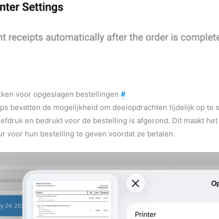
kken voor opgeslagen bestellingen
#
s bevatten de mogelijkheid om deelopdrachten tijdelijk op te s
efdruk en bedrukt
voor
de bestelling is afgerond. Dit maakt het
uur voor hun bestelling te geven voordat ze betalen.