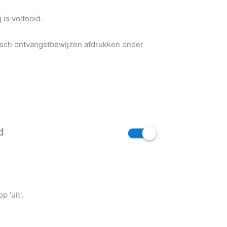
is voltooid.
sch ontvangstbewijzen afdrukken onder
 'uit'.