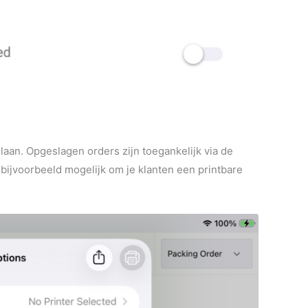
laan. Opgeslagen orders zijn toegankelijk via de
 bijvoorbeeld mogelijk om je klanten een printbare