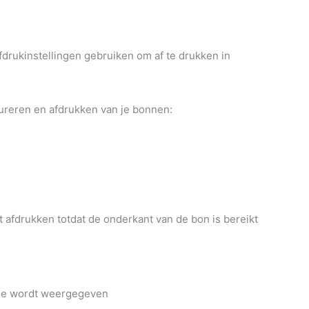
fdrukinstellingen gebruiken om af te drukken in
gureren en afdrukken van je bonnen:
t afdrukken totdat de onderkant van de bon is bereikt
kje wordt weergegeven