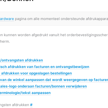
ardware
pagina om alle momenteel ondersteunde afdrukapparat
n kunnen worden afgedrukt vanuit het orderbevestigingssch
herm.
/ontvangsten afdrukken
sch afdrukken van facturen en ontvangstbewijzen
 afdrukken voor opgeslagen bestellingen
 van de winkel aanpassen dat wordt weergegeven op factur
ales-logo onderaan facturen/bonnen verwijderen
erminologie/tekst aanpassen
ngsten afdrukken
#