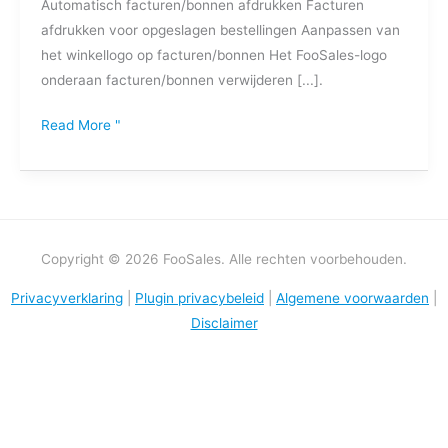
Automatisch facturen/bonnen afdrukken Facturen
afdrukken voor opgeslagen bestellingen Aanpassen van
het winkellogo op facturen/bonnen Het FooSales-logo
onderaan facturen/bonnen verwijderen [...].
Read More "
Copyright © 2026 FooSales. Alle rechten voorbehouden.
Privacyverklaring
|
Plugin privacybeleid
|
Algemene voorwaarden
|
Disclaimer