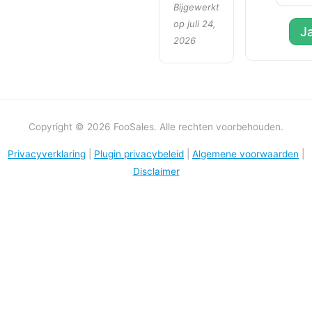
Bijgewerkt
op juli 24,
J
2026
Copyright © 2026 FooSales. Alle rechten voorbehouden.
Privacyverklaring
|
Plugin privacybeleid
|
Algemene voorwaarden
|
Disclaimer