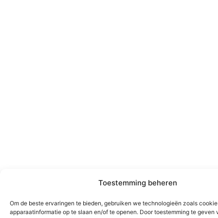
Toestemming beheren
Om de beste ervaringen te bieden, gebruiken we technologieën zoals cooki
apparaatinformatie op te slaan en/of te openen. Door toestemming te geven 