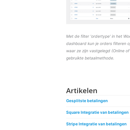
Met de filter 'ordertype' in het
dashboard kun je orders filteren 
waar ze zijn vastgelegd (Online o
gebruikte betaalmethode.
Artikelen
Gesplitste betalingen
Square Integratie van betalingen
Stripe Integratie van betalingen