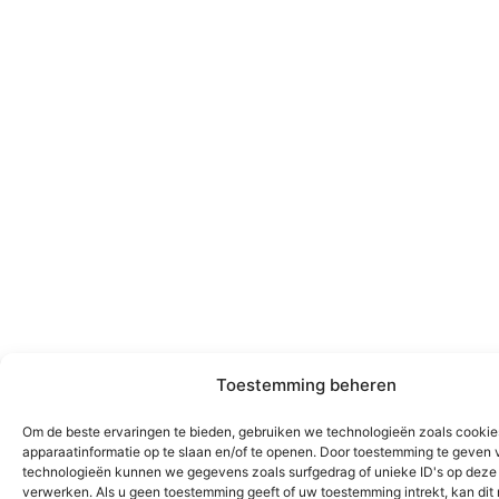
Toestemming beheren
Om de beste ervaringen te bieden, gebruiken we technologieën zoals cooki
apparaatinformatie op te slaan en/of te openen. Door toestemming te geven 
technologieën kunnen we gegevens zoals surfgedrag of unieke ID's op deze 
verwerken. Als u geen toestemming geeft of uw toestemming intrekt, kan dit