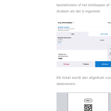
besteltickets of het briefpapier af 
drukken als dat is ingesteld.
Elk ticket wordt dan afgedrukt voo
deelnemers.