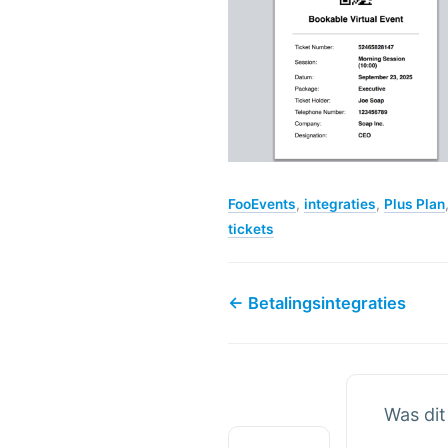
FooEvents
,
integraties
,
Plus Plan
tickets
← Betalingsintegraties
Was dit