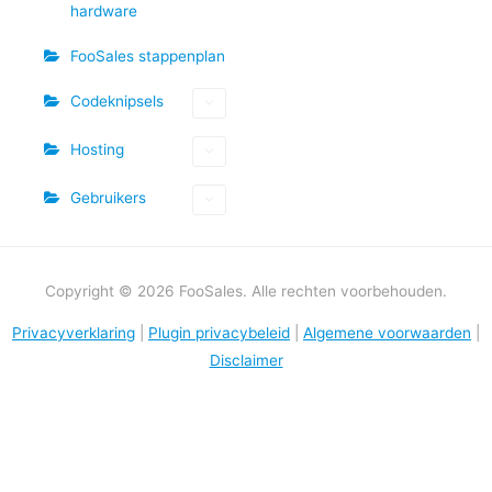
hardware
FooSales stappenplan
Codeknipsels
Hosting
Gebruikers
Copyright © 2026 FooSales. Alle rechten voorbehouden.
Privacyverklaring
|
Plugin privacybeleid
|
Algemene voorwaarden
|
Disclaimer