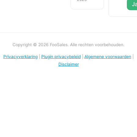
J
Copyright © 2026 FooSales. Alle rechten voorbehouden.
Privacyverklaring
|
Plugin privacybeleid
|
Algemene voorwaarden
|
Disclaimer