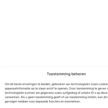
Toestemming beheren
Om de beste ervaringen te bieden, gebruiken we technologieën zoals cooki
apparaatinformatie op te slaan en/of te openen. Door toestemming te geven 
technologieën kunnen we gegevens zoals surfgedrag of unieke ID's op deze 
verwerken. Als u geen toestemming geeft of uw toestemming intrekt, kan dit
gevolgen hebben voor bepaalde functies en kenmerken.