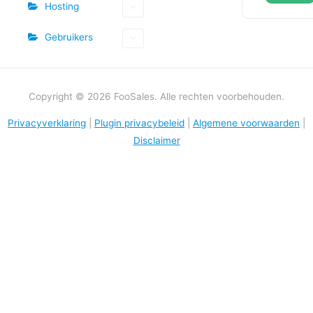
Hosting
Gebruikers
Copyright © 2026 FooSales. Alle rechten voorbehouden.
Privacyverklaring
|
Plugin privacybeleid
|
Algemene voorwaarden
|
Disclaimer