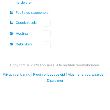
hardware
FooSales stappenplan
Codeknipsels
Hosting
Gebruikers
Copyright © 2026 FooSales. Alle rechten voorbehouden.
Privacyverklaring
|
Plugin privacybeleid
|
Algemene voorwaarden
|
Disclaimer