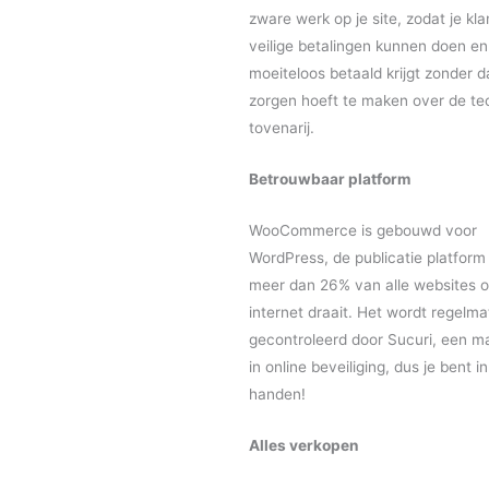
zware werk op je site, zodat je kl
veilige betalingen kunnen doen en
moeiteloos betaald krijgt zonder da
zorgen hoeft te maken over de te
tovenarij.
Betrouwbaar platform
WooCommerce is gebouwd voor
WordPress, de publicatie platform
meer dan 26% van alle websites o
internet draait. Het wordt regelma
gecontroleerd door Sucuri, een ma
in online beveiliging, dus je bent in
handen!
Alles verkopen