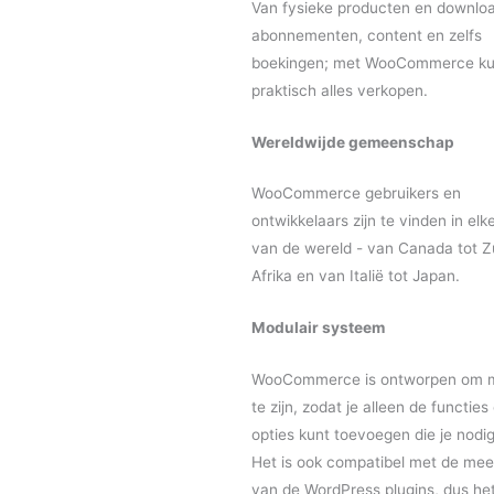
Van fysieke producten en downloa
abonnementen, content en zelfs
boekingen; met WooCommerce ku
praktisch alles verkopen.
Wereldwijde gemeenschap
WooCommerce gebruikers en
ontwikkelaars zijn te vinden in elk
van de wereld - van Canada tot Z
Afrika en van Italië tot Japan.
Modulair systeem
WooCommerce is ontworpen om m
te zijn, zodat je alleen de functies
opties kunt toevoegen die je nodig
Het is ook compatibel met de mee
van de WordPress plugins, dus het