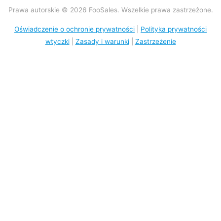
Prawa autorskie © 2026 FooSales. Wszelkie prawa zastrzeżone.
Oświadczenie o ochronie prywatności
|
Polityka prywatności
wtyczki
|
Zasady i warunki
|
Zastrzeżenie