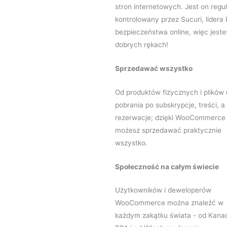
stron internetowych. Jest on regul
kontrolowany przez Sucuri, lidera
bezpieczeństwa online, więc jeste
dobrych rękach!
Sprzedawać wszystko
Od produktów fizycznych i plików
pobrania po subskrypcje, treści, 
rezerwacje; dzięki WooCommerce
możesz sprzedawać praktycznie
wszystko.
Społeczność na całym świecie
Użytkowników i deweloperów
WooCommerce można znaleźć w
każdym zakątku świata - od Kana