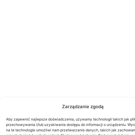
Zarządzanie zgodą
Aby zapewnić najlepsze doświadczenia, używamy technologii takich jak pli
przechowywania i/lub uzyskiwania dostępu do informacji o urządzeniu. Wy
na te technologie umożliwi nam przetwarzanie danych, takich jak zachowa