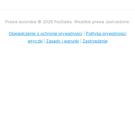
Prawa autorskie © 2026 FooSales. Wszelkie prawa zastrzeżone.
Oświadczenie o ochronie prywatności
|
Polityka prywatności
wtyczki
|
Zasady i warunki
|
Zastrzeżenie