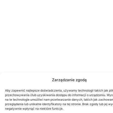
Zarządzanie zgodą
Aby zapewnić najlepsze doświadczenia, używamy technologii takich jak pli
przechowywania i/lub uzyskiwania dostępu do informacji o urządzeniu. Wy
na te technologie umożliwi nam przetwarzanie danych, takich jak zachowa
przeglądania lub unikalne identyfikatory na tej stronie. Brak zgody lub jej 
negatywnie wpłynąć na niektóre funkcje.