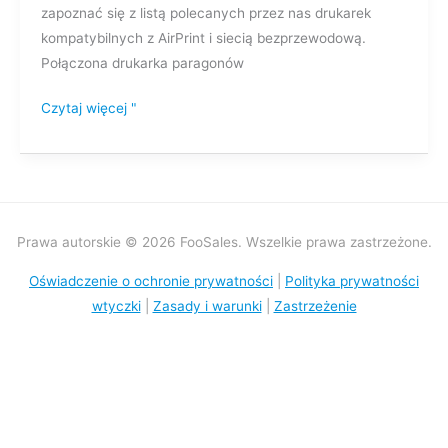
zapoznać się z listą polecanych przez nas drukarek
kompatybilnych z AirPrint i siecią bezprzewodową.
Połączona drukarka paragonów
Czytaj więcej "
Prawa autorskie © 2026 FooSales. Wszelkie prawa zastrzeżone.
Oświadczenie o ochronie prywatności
|
Polityka prywatności
wtyczki
|
Zasady i warunki
|
Zastrzeżenie