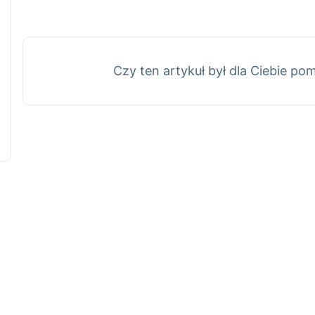
Czy ten artykuł był dla Ciebie p