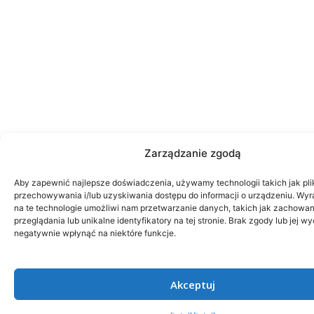
Zarządzanie zgodą
Aby zapewnić najlepsze doświadczenia, używamy technologii takich jak pli
przechowywania i/lub uzyskiwania dostępu do informacji o urządzeniu. Wy
na te technologie umożliwi nam przetwarzanie danych, takich jak zachowa
przeglądania lub unikalne identyfikatory na tej stronie. Brak zgody lub jej 
negatywnie wpłynąć na niektóre funkcje.
Akceptuj