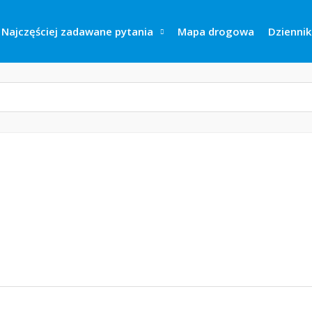
Najczęściej zadawane pytania
Mapa drogowa
Dziennik