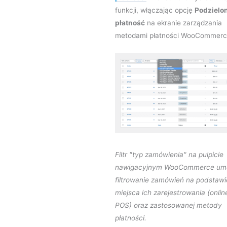
funkcji, włączając opcję
Podzielo
płatność
na ekranie zarządzania
metodami płatności WooCommerc
Filtr "typ zamówienia" na pulpicie
nawigacyjnym WooCommerce umo
filtrowanie zamówień na podstawi
miejsca ich zarejestrowania (onlin
POS) oraz zastosowanej metody
płatności.