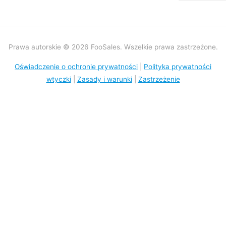
Prawa autorskie © 2026 FooSales. Wszelkie prawa zastrzeżone.
Oświadczenie o ochronie prywatności
|
Polityka prywatności
wtyczki
|
Zasady i warunki
|
Zastrzeżenie