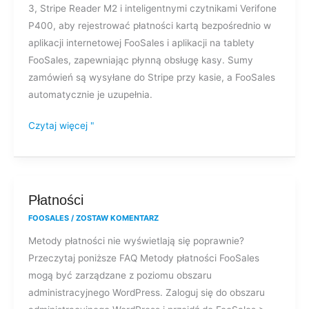
3, Stripe Reader M2 i inteligentnymi czytnikami Verifone
P400, aby rejestrować płatności kartą bezpośrednio w
aplikacji internetowej FooSales i aplikacji na tablety
FooSales, zapewniając płynną obsługę kasy. Sumy
zamówień są wysyłane do Stripe przy kasie, a FooSales
automatycznie je uzupełnia.
Czytaj więcej "
Płatności
Płatności
FOOSALES
/
ZOSTAW KOMENTARZ
Metody płatności nie wyświetlają się poprawnie?
Przeczytaj poniższe FAQ Metody płatności FooSales
mogą być zarządzane z poziomu obszaru
administracyjnego WordPress. Zaloguj się do obszaru